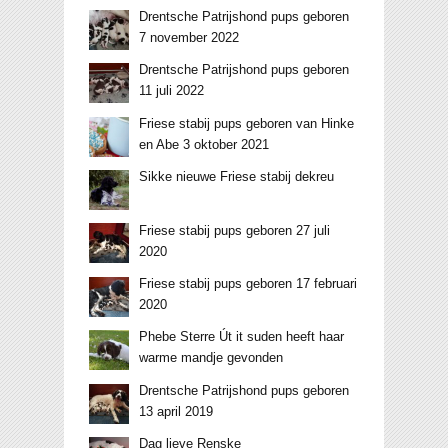
Drentsche Patrijshond pups geboren
7 november 2022
Drentsche Patrijshond pups geboren
11 juli 2022
Friese stabij pups geboren van Hinke
en Abe 3 oktober 2021
Sikke nieuwe Friese stabij dekreu
Friese stabij pups geboren 27 juli
2020
Friese stabij pups geboren 17 februari
2020
Phebe Sterre Út it suden heeft haar
warme mandje gevonden
Drentsche Patrijshond pups geboren
13 april 2019
Dag lieve Renske