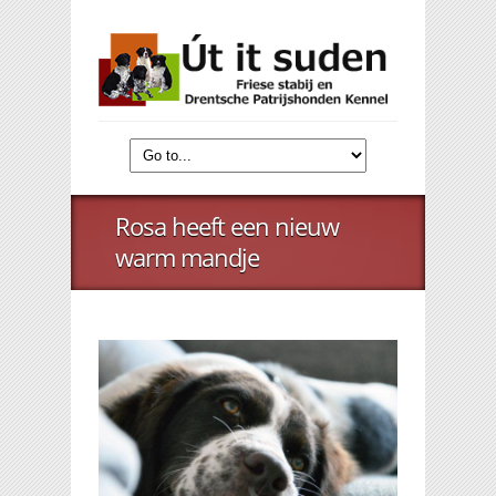
Rosa heeft een nieuw
warm mandje