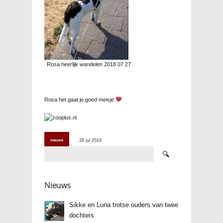
Rosa heerlijk wandelen 2018 07 27
Rosa het gaat je goed meisje
nieuws
28 jul 2018
0 comments
Nieuws
Sikke en Luna trotse ouders van twee
dochters