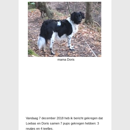
mama Doris
Vandaag 7 december 2018 heb ik bericht gekregen dat
Loebas en Doris samen 7 pups gekregen hebben: 3
reutjes en 4 teefjes.