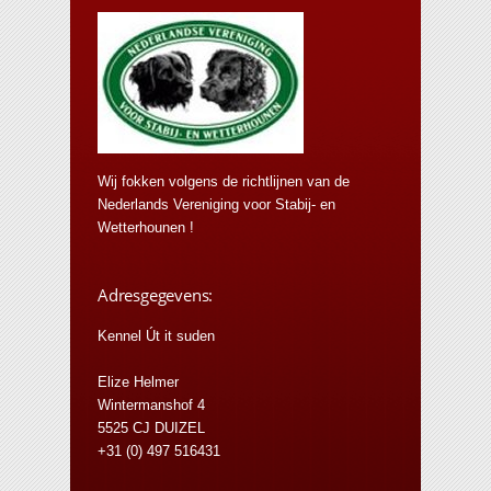
Wij fokken volgens de richtlijnen van de
Nederlands Vereniging voor Stabij- en
Wetterhounen !
Adresgegevens:
Kennel Út it suden
Elize Helmer
Wintermanshof 4
5525 CJ DUIZEL
+31 (0) 497 516431