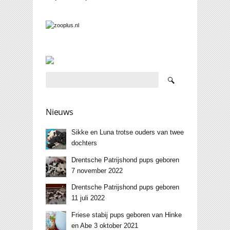
Nieuws
Sikke en Luna trotse ouders van twee
dochters
Drentsche Patrijshond pups geboren
7 november 2022
Drentsche Patrijshond pups geboren
11 juli 2022
Friese stabij pups geboren van Hinke
en Abe 3 oktober 2021