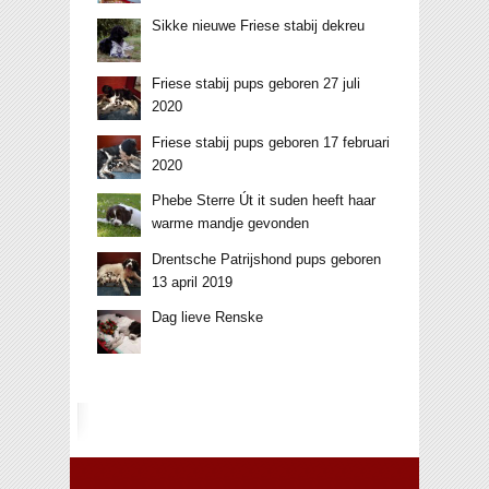
Sikke nieuwe Friese stabij dekreu
Friese stabij pups geboren 27 juli
2020
Friese stabij pups geboren 17 februari
2020
Phebe Sterre Út it suden heeft haar
warme mandje gevonden
Drentsche Patrijshond pups geboren
13 april 2019
Dag lieve Renske