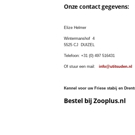
Onze contact gegevens:
Elize Helmer
Wintermanshof 4
5525 CJ DUIZEL
Telefoon: +31 (0) 497 516431
Of stuur een mail:
info@utitsuden.nl
Kennel voor uw Friese stabij en Drent
Bestel bij Zooplus.nl