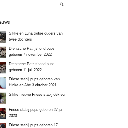
euws
Sikke en Luna trotse ouders van
twee dochters
Drentsche Patrijshond pups
geboren 7 november 2022
Drentsche Patrijshond pups
geboren 11 juli 2022
Friese stabij pups geboren van
Hinke en Abe 3 oktober 2021
Sikke nieuwe Friese stabij dekreu
Friese stabij pups geboren 27 juli
2020
Friese stabij pups geboren 17