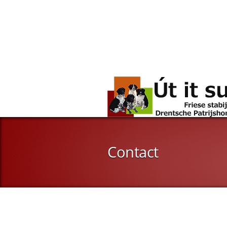
Contact