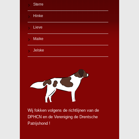
Sterre
Hinke
Lieve
Maike
Jelske
Wij fokken volgens de richtlijnen van de
DPHCN en de Vereniging de Drentsche
Patrijshond !