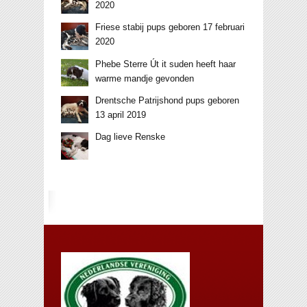
2020
Friese stabij pups geboren 17 februari
2020
Phebe Sterre Út it suden heeft haar
warme mandje gevonden
Drentsche Patrijshond pups geboren
13 april 2019
Dag lieve Renske