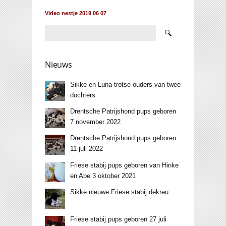
Video nestje 2019 06 07
Nieuws
Sikke en Luna trotse ouders van twee
dochters
Drentsche Patrijshond pups geboren
7 november 2022
Drentsche Patrijshond pups geboren
11 juli 2022
Friese stabij pups geboren van Hinke
en Abe 3 oktober 2021
Sikke nieuwe Friese stabij dekreu
Friese stabij pups geboren 27 juli