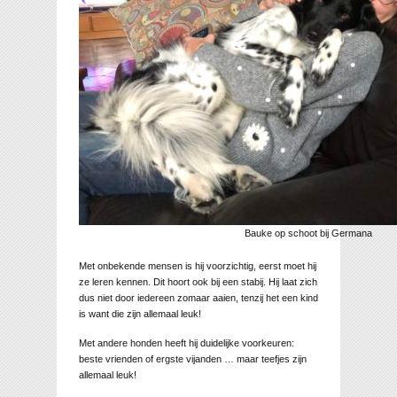
Bauke op schoot bij Germana
Met onbekende mensen is hij voorzichtig, eerst moet hij
ze leren kennen. Dit hoort ook bij een stabij. Hij laat zich
dus niet door iedereen zomaar aaien, tenzij het een kind
is want die zijn allemaal leuk!
Met andere honden heeft hij duidelijke voorkeuren:
beste vrienden of ergste vijanden … maar teefjes zijn
allemaal leuk!