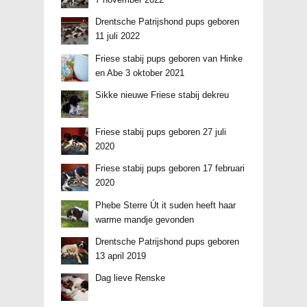
Drentsche Patrijshond pups geboren
11 juli 2022
Friese stabij pups geboren van Hinke
en Abe 3 oktober 2021
Sikke nieuwe Friese stabij dekreu
Friese stabij pups geboren 27 juli
2020
Friese stabij pups geboren 17 februari
2020
Phebe Sterre Út it suden heeft haar
warme mandje gevonden
Drentsche Patrijshond pups geboren
13 april 2019
Dag lieve Renske