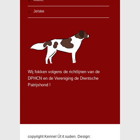
Jelske
Wij fokken volgens de richtlijnen van de
DPHCN en de Vereniging de Drentsche
Patrijshond !
copyright Kennel Út it suden. Design: