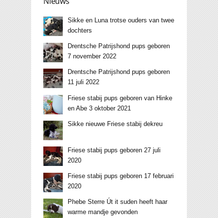
Nieuws
Sikke en Luna trotse ouders van twee
dochters
Drentsche Patrijshond pups geboren
7 november 2022
Drentsche Patrijshond pups geboren
11 juli 2022
Friese stabij pups geboren van Hinke
en Abe 3 oktober 2021
Sikke nieuwe Friese stabij dekreu
Friese stabij pups geboren 27 juli
2020
Friese stabij pups geboren 17 februari
2020
Phebe Sterre Út it suden heeft haar
warme mandje gevonden