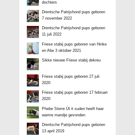
dochters
Drentsche Patrijshond pups geboren
7 november 2022
Drentsche Patrijshond pups geboren
11 juli 2022
Friese stabij pups geboren van Hinke
en Abe 3 oktober 2021
Sikke nieuwe Friese stabij dekreu
Friese stabij pups geboren 27 juli
2020
Friese stabij pups geboren 17 februari
2020
Phebe Sterre Út it suden heeft haar
warme mandje gevonden
Drentsche Patrijshond pups geboren
13 april 2019