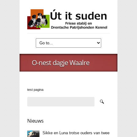
O-nest dagje Waalre
test pagina
Nieuws
Sikke en Luna trotse ouders van twee