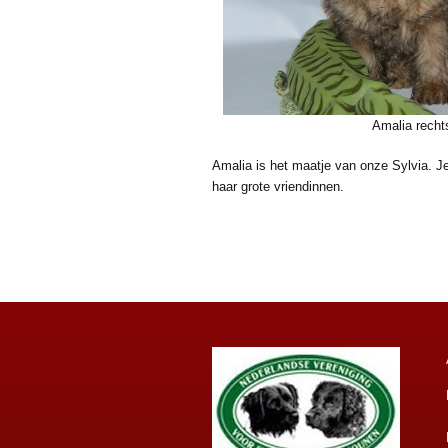
Amalia recht
Amalia is het maatje van onze Sylvia. 
haar grote vriendinnen.