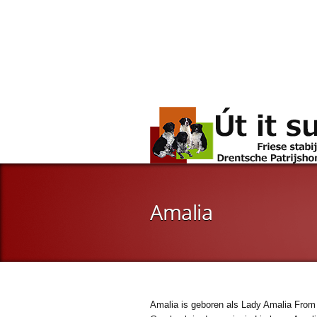
Amalia
Amalia is geboren als Lady Amalia From 