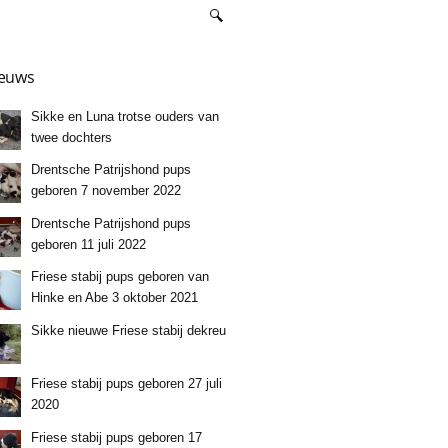
euws
Sikke en Luna trotse ouders van
twee dochters
Drentsche Patrijshond pups
geboren 7 november 2022
Drentsche Patrijshond pups
geboren 11 juli 2022
Friese stabij pups geboren van
Hinke en Abe 3 oktober 2021
Sikke nieuwe Friese stabij dekreu
Friese stabij pups geboren 27 juli
2020
Friese stabij pups geboren 17