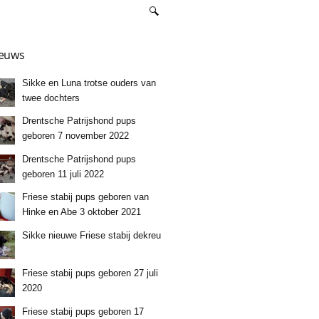
euws
Sikke en Luna trotse ouders van
twee dochters
Drentsche Patrijshond pups
geboren 7 november 2022
Drentsche Patrijshond pups
geboren 11 juli 2022
Friese stabij pups geboren van
Hinke en Abe 3 oktober 2021
Sikke nieuwe Friese stabij dekreu
Friese stabij pups geboren 27 juli
2020
Friese stabij pups geboren 17