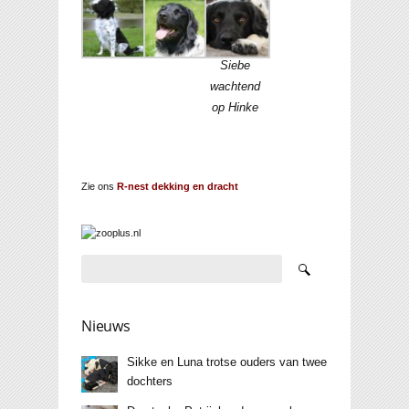
Siebe
wachtend
op Hinke
Zie ons
R-nest dekking en dracht
Nieuws
Sikke en Luna trotse ouders van twee
dochters