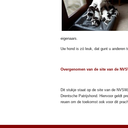
eigenaars.
Uw hond is zó leuk, dat gunt u anderen 
Overgenomen van de site van de NV
Dit stukje staat op de site van de NVSW,
Drentsche Patrijshond. Hiervoor geldt p
reuen om de toekomst ook voor dit pracht