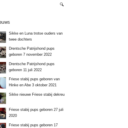
euws
Sikke en Luna trotse ouders van
twee dochters
Drentsche Patrijshond pups
geboren 7 november 2022
Drentsche Patrijshond pups
geboren 11 juli 2022
Friese stabij pups geboren van
Hinke en Abe 3 oktober 2021
Sikke nieuwe Friese stabij dekreu
Friese stabij pups geboren 27 juli
2020
Friese stabij pups geboren 17