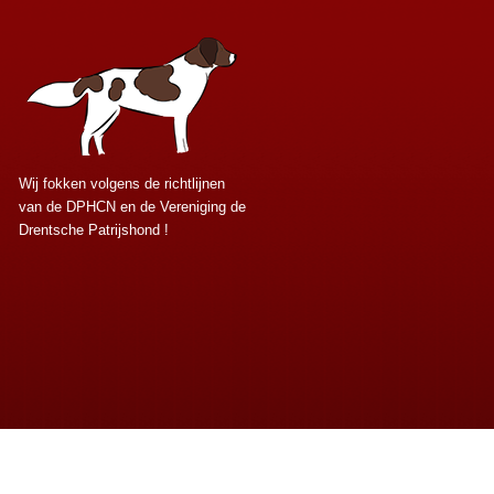
Wij fokken volgens de richtlijnen
van de DPHCN en de Vereniging de
Drentsche Patrijshond !