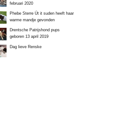
februari 2020
Phebe Sterre Út it suden heeft haar
warme mandje gevonden
Drentsche Patrijshond pups
geboren 13 april 2019
Dag lieve Renske