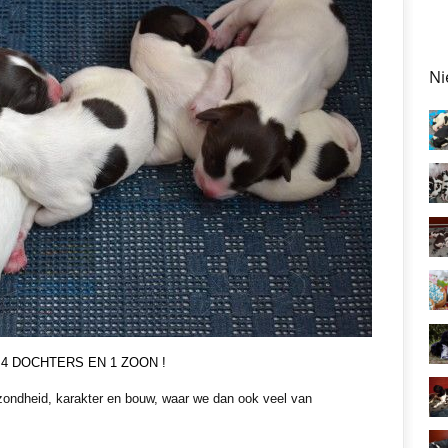
Ni
4 DOCHTERS EN 1 ZOON !
zondheid, karakter en bouw, waar we dan ook veel van