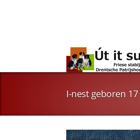
I-nest geboren 17