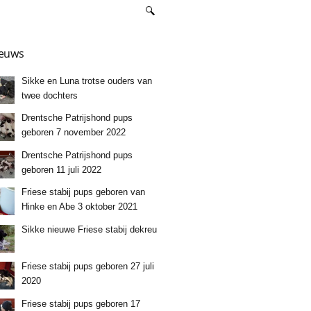
euws
Sikke en Luna trotse ouders van
twee dochters
Drentsche Patrijshond pups
geboren 7 november 2022
Drentsche Patrijshond pups
geboren 11 juli 2022
Friese stabij pups geboren van
Hinke en Abe 3 oktober 2021
Sikke nieuwe Friese stabij dekreu
Friese stabij pups geboren 27 juli
2020
Friese stabij pups geboren 17