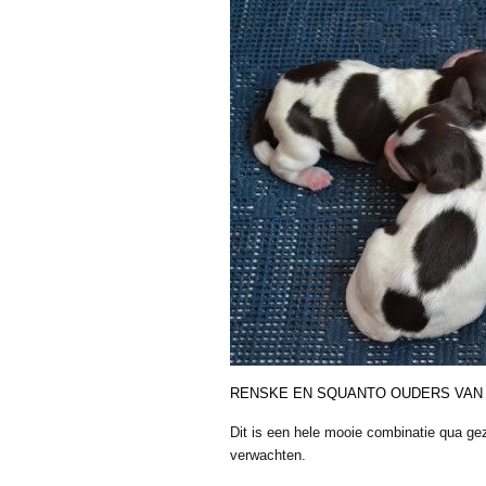
RENSKE EN SQUANTO OUDERS VAN 
Dit is een hele mooie combinatie qua ge
verwachten.